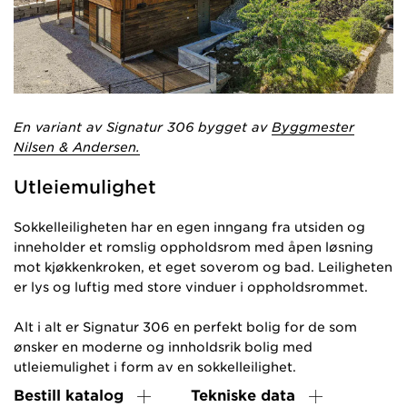
En variant av Signatur 306 bygget av
Byggmester
Nilsen & Andersen.
Utleiemulighet
Sokkelleiligheten har en egen inngang fra utsiden og
inneholder et romslig oppholdsrom med åpen løsning
mot kjøkkenkroken, et eget soverom og bad. Leiligheten
er lys og luftig med store vinduer i oppholdsrommet.
Alt i alt er Signatur 306 en perfekt bolig for de som
ønsker en moderne og innholdsrik bolig med
utleiemulighet i form av en sokkelleilighet.
Bestill katalog
Tekniske data