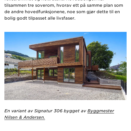
tilsammen tre soverom, hvorav ett på samme plan som
de andre hovedfunksjonene, noe som gjør dette til en
bolig godt tilpasset alle livsfaser.
En variant av Signatur 306 bygget av
Byggmester
Nilsen & Andersen.