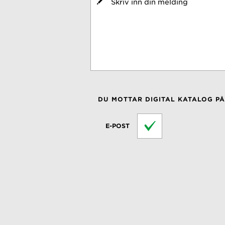
DU MOTTAR DIGITAL KATALOG PÅ
E-POST