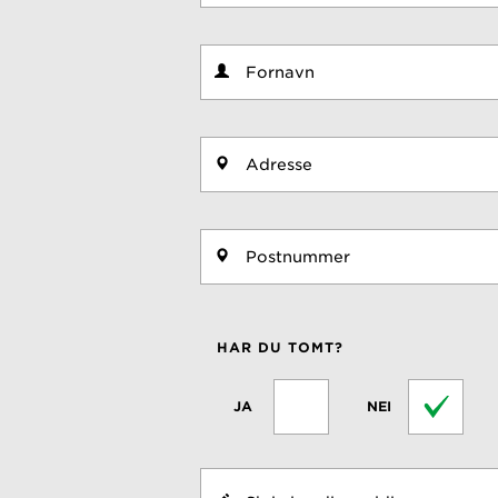
HAR DU TOMT?
JA
NEI