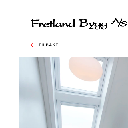
TILBAKE