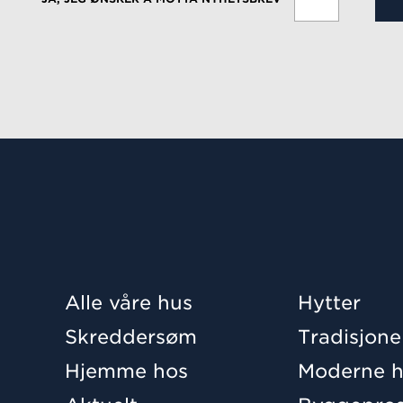
Alle våre hus
Hytter
Skreddersøm
Tradisjone
Hjemme hos
Moderne h